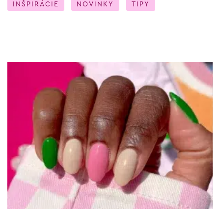
INŠPIRÁCIE
NOVINKY
TIPY