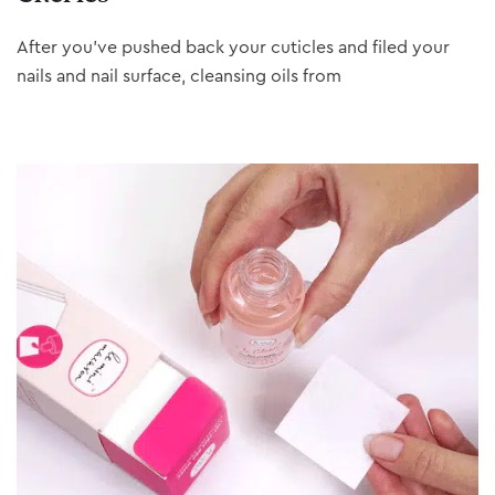
After you’ve pushed back your cuticles and filed your
nails and nail surface, cleansing oils from