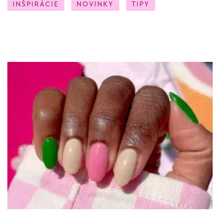
INŠPIRÁCIE
NOVINKY
TIPY