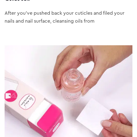
After you’ve pushed back your cuticles and filed your
nails and nail surface, cleansing oils from