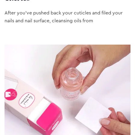
After you’ve pushed back your cuticles and filed your
nails and nail surface, cleansing oils from