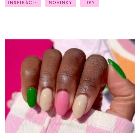
INŠPIRÁCIE
NOVINKY
TIPY