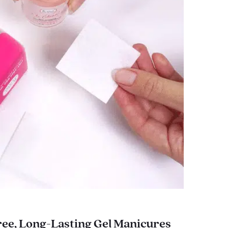
ee, Long-Lasting Gel Manicures