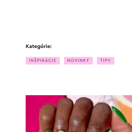
Kategórie:
INŠPIRÁCIE
NOVINKY
TIPY