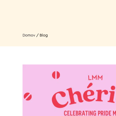
Domov
/
Blog