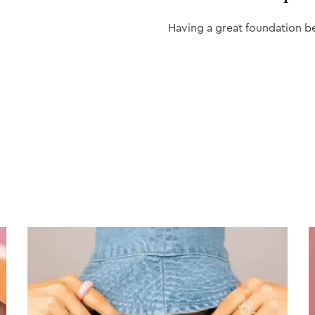
Having a great foundation b