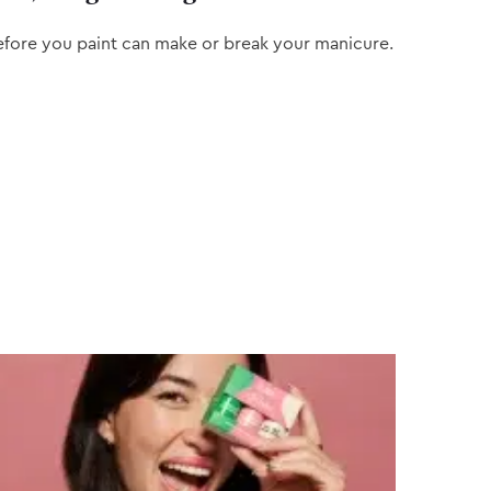
efore you paint can make or break your manicure.