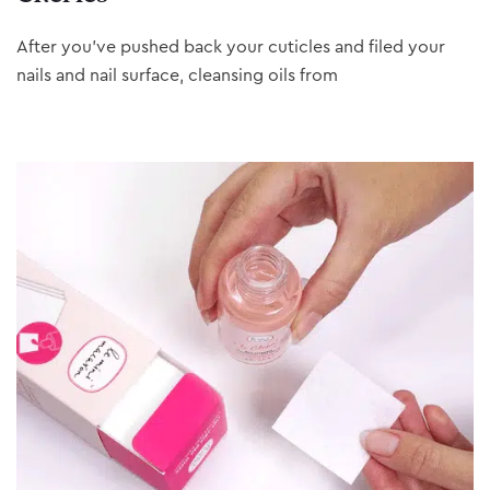
After you’ve pushed back your cuticles and filed your
nails and nail surface, cleansing oils from