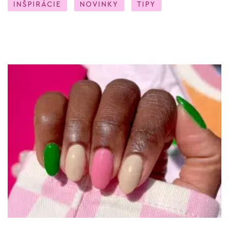
INŠPIRÁCIE
NOVINKY
TIPY