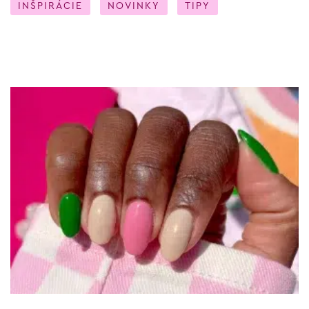
INŠPIRÁCIE
NOVINKY
TIPY