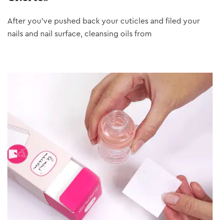
After you’ve pushed back your cuticles and filed your
nails and nail surface, cleansing oils from