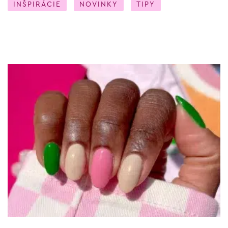
INŠPIRÁCIE
NOVINKY
TIPY