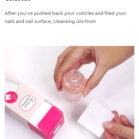
After you’ve pushed back your cuticles and filed your
nails and nail surface, cleansing oils from