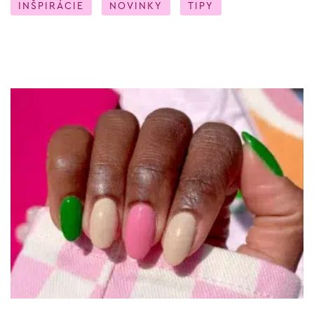
INŠPIRÁCIE
NOVINKY
TIPY