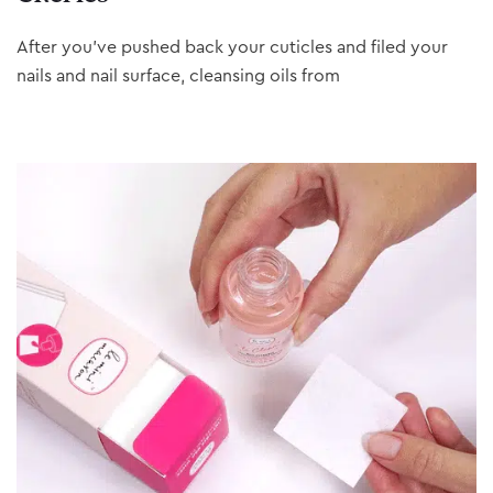
After you’ve pushed back your cuticles and filed your
nails and nail surface, cleansing oils from