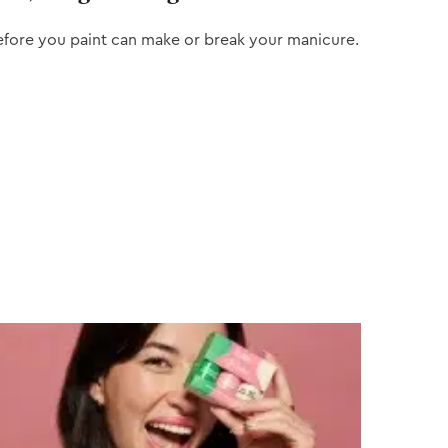
efore you paint can make or break your manicure.