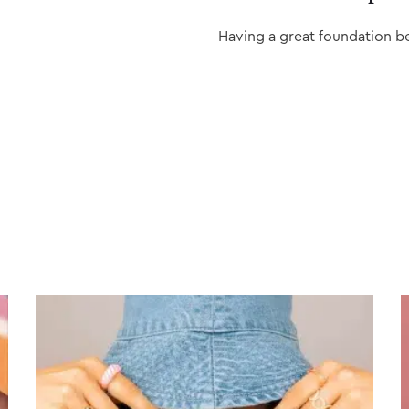
Having a great foundation b