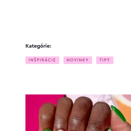
Kategórie:
INŠPIRÁCIE
NOVINKY
TIPY