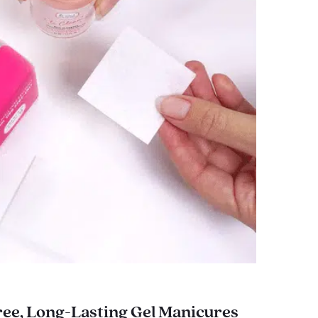
ee, Long-Lasting Gel Manicures