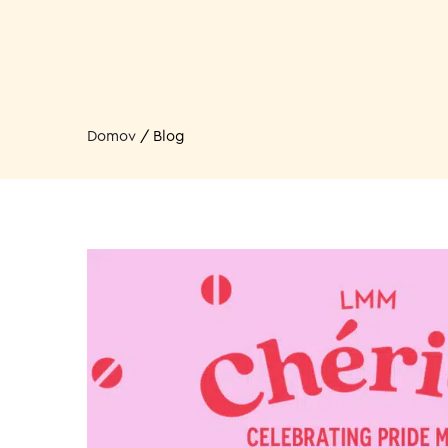
Domov
/
Blog