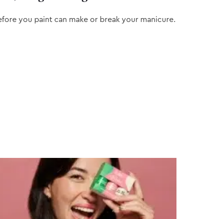
efore you paint can make or break your manicure.