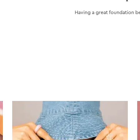
Having a great foundation b