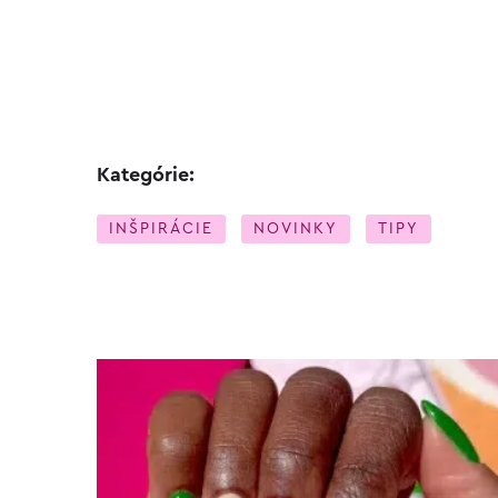
Kategórie:
INŠPIRÁCIE
NOVINKY
TIPY