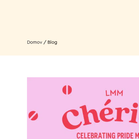
Domov
/
Blog