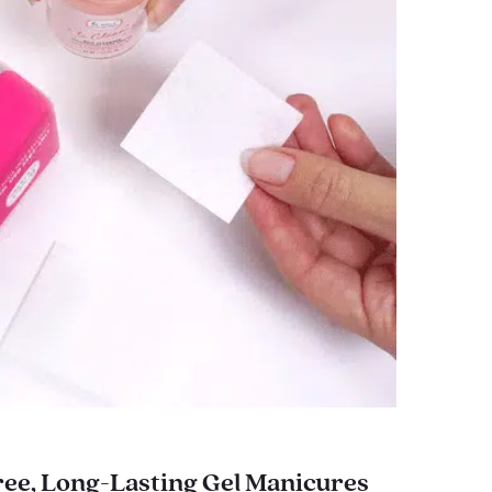
ee, Long-Lasting Gel Manicures