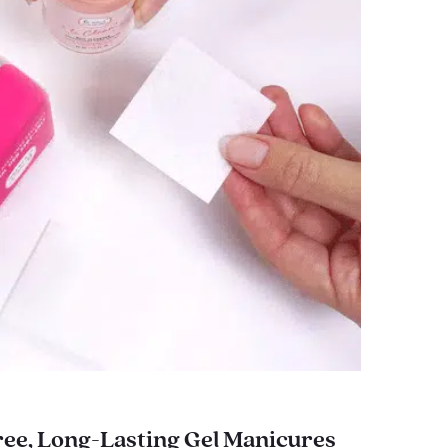
ee, Long-Lasting Gel Manicures