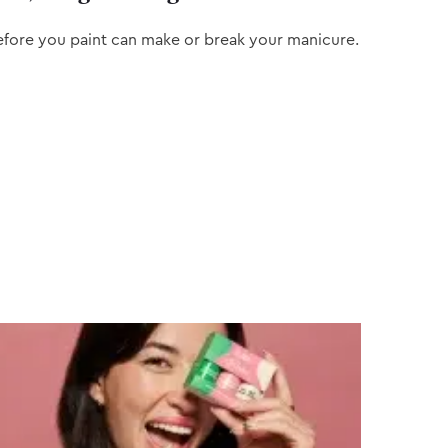
efore you paint can make or break your manicure.