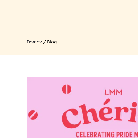
Domov
/
Blog