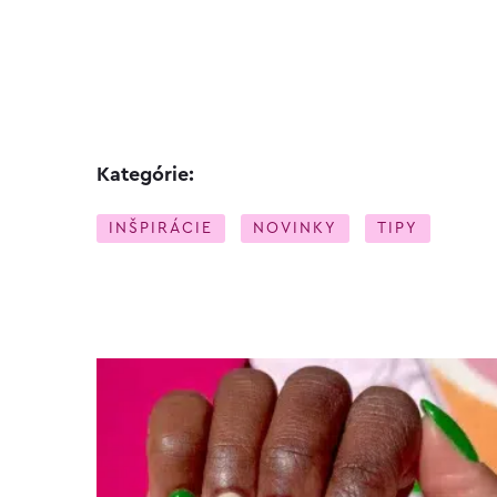
Kategórie:
INŠPIRÁCIE
NOVINKY
TIPY