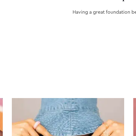
Having a great foundation b