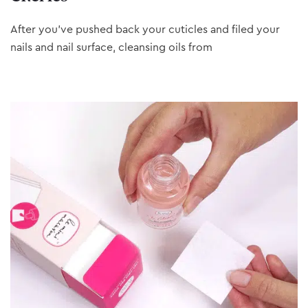
After you’ve pushed back your cuticles and filed your
nails and nail surface, cleansing oils from