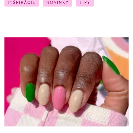
INŠPIRÁCIE
NOVINKY
TIPY