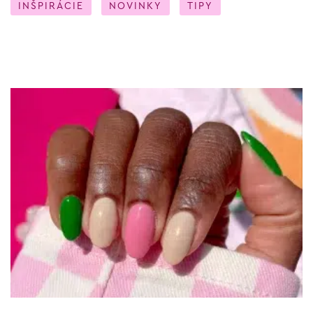
INŠPIRÁCIE
NOVINKY
TIPY