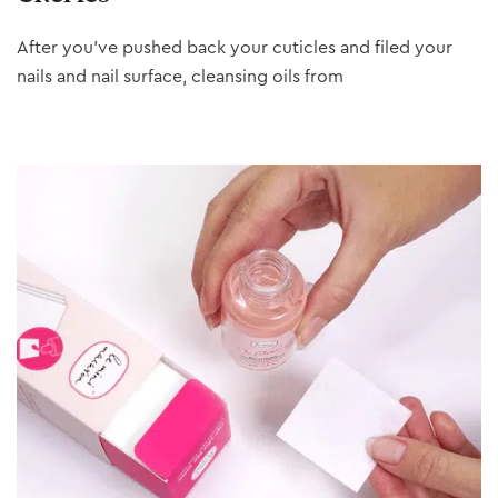
After you’ve pushed back your cuticles and filed your
nails and nail surface, cleansing oils from