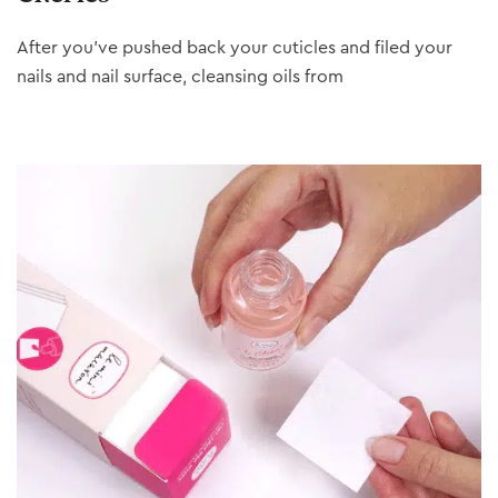
After you’ve pushed back your cuticles and filed your
nails and nail surface, cleansing oils from