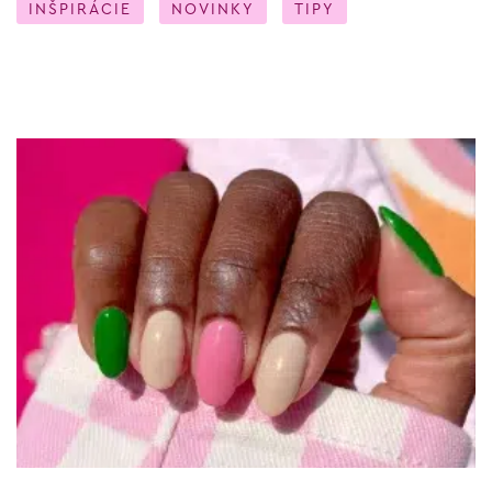
INŠPIRÁCIE
NOVINKY
TIPY