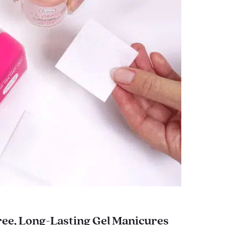
ee, Long-Lasting Gel Manicures