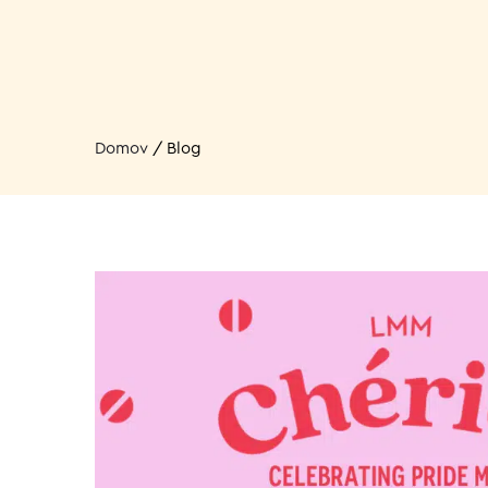
Domov
/
Blog