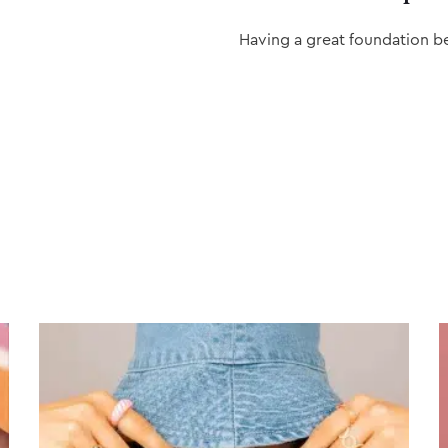
Having a great foundation b