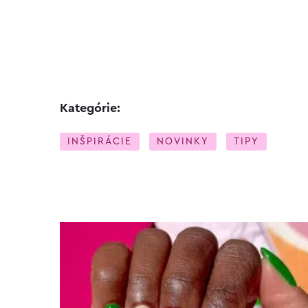
Kategórie:
INŠPIRÁCIE
NOVINKY
TIPY