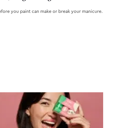
efore you paint can make or break your manicure.