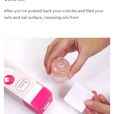
After you’ve pushed back your cuticles and filed your
nails and nail surface, cleansing oils from