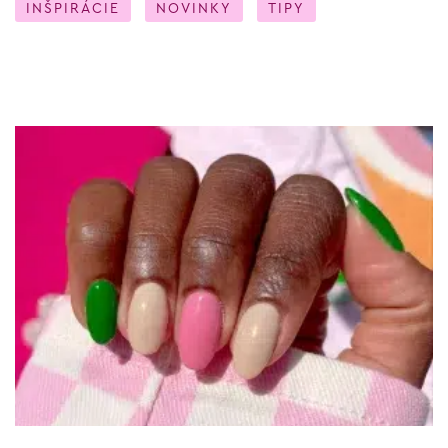
INŠPIRÁCIE
NOVINKY
TIPY