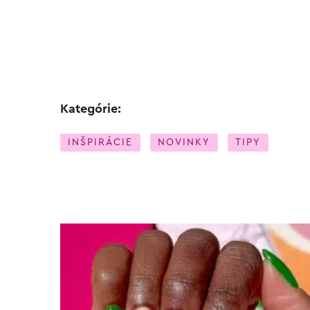
Kategórie:
INŠPIRÁCIE
NOVINKY
TIPY