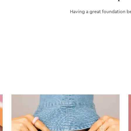
Having a great foundation b