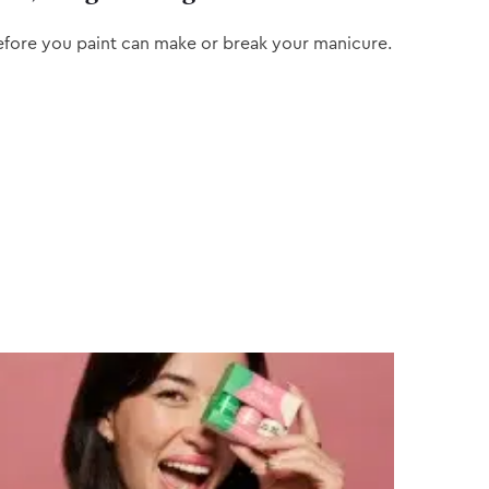
efore you paint can make or break your manicure.