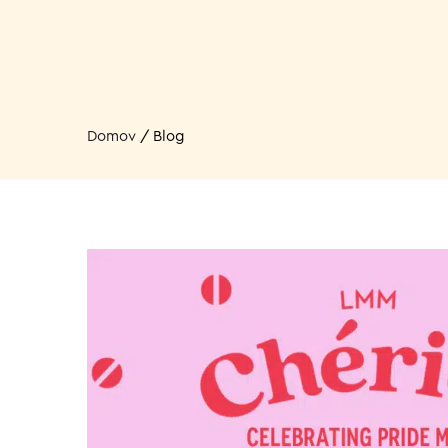
Domov
/
Blog