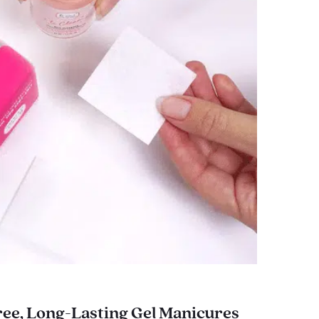
ee, Long-Lasting Gel Manicures