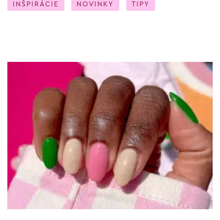
INŠPIRÁCIE
NOVINKY
TIPY