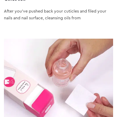
After you’ve pushed back your cuticles and filed your
nails and nail surface, cleansing oils from