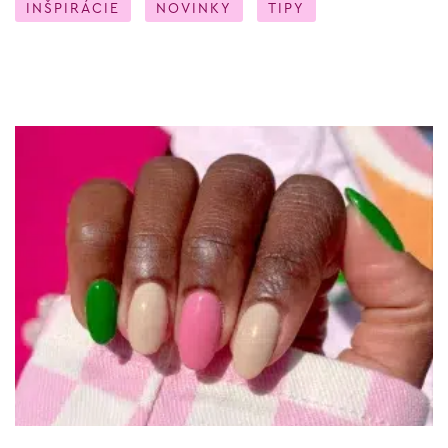
INŠPIRÁCIE
NOVINKY
TIPY