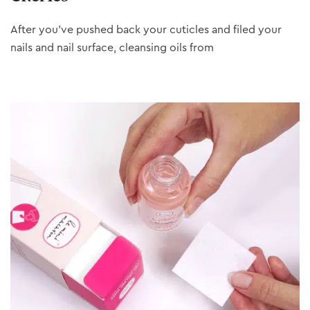
After you’ve pushed back your cuticles and filed your
nails and nail surface, cleansing oils from