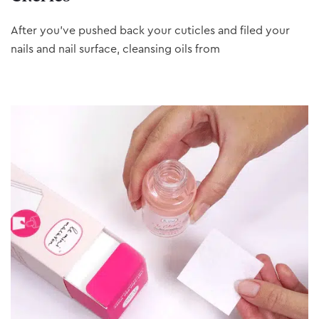
After you’ve pushed back your cuticles and filed your
nails and nail surface, cleansing oils from