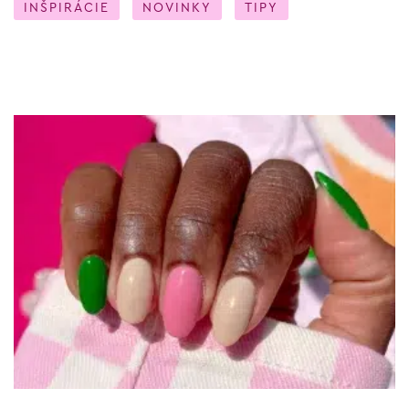
INŠPIRÁCIE
NOVINKY
TIPY