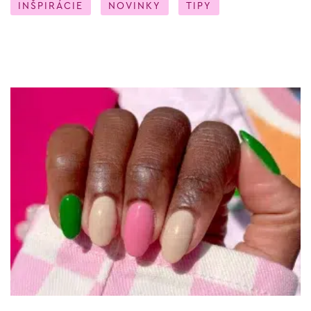
INŠPIRÁCIE
NOVINKY
TIPY