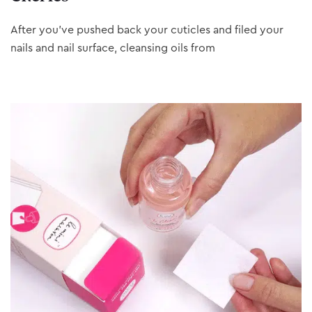
After you’ve pushed back your cuticles and filed your
nails and nail surface, cleansing oils from