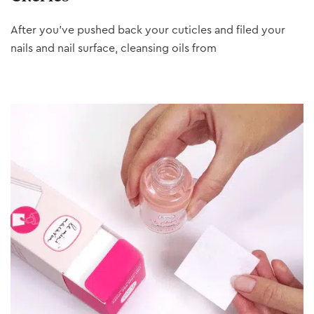
After you’ve pushed back your cuticles and filed your
nails and nail surface, cleansing oils from