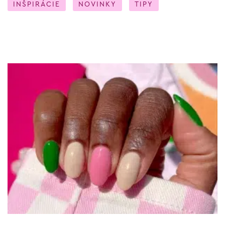
INŠPIRÁCIE
NOVINKY
TIPY