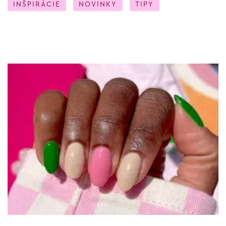
INŠPIRÁCIE
NOVINKY
TIPY