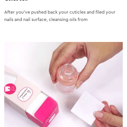
After you’ve pushed back your cuticles and filed your
nails and nail surface, cleansing oils from