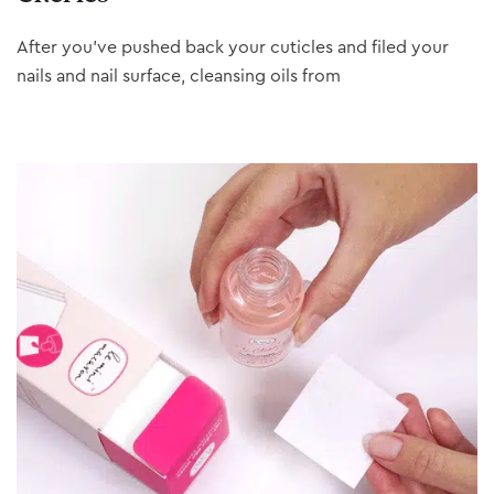
After you’ve pushed back your cuticles and filed your
nails and nail surface, cleansing oils from