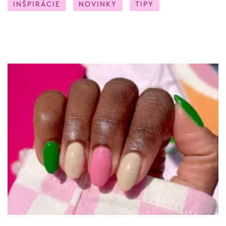
INŠPIRÁCIE
NOVINKY
TIPY