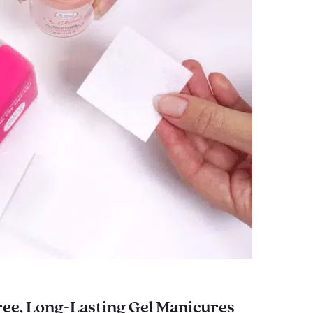
ee, Long-Lasting Gel Manicures