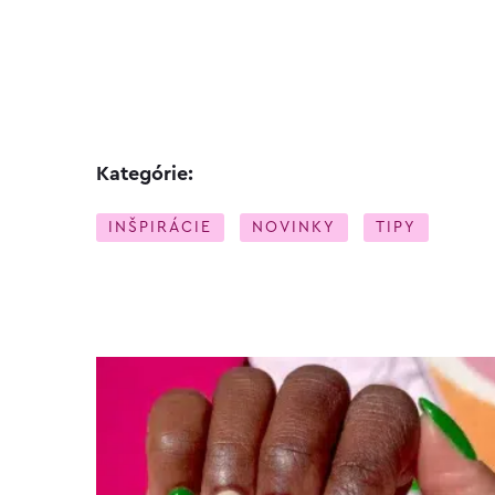
Kategórie:
INŠPIRÁCIE
NOVINKY
TIPY