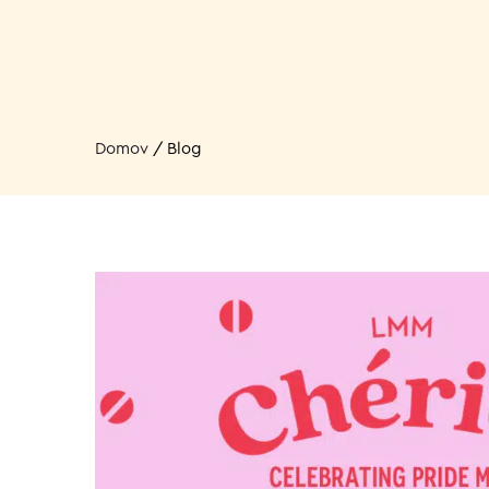
Domov
/
Blog