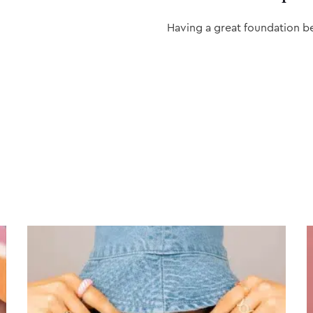
Having a great foundation b