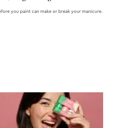
efore you paint can make or break your manicure.