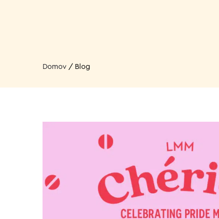
Domov
/
Blog