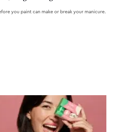
efore you paint can make or break your manicure.