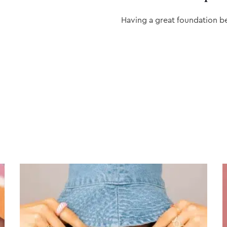
Having a great foundation b