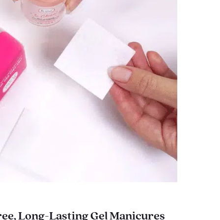
ee, Long-Lasting Gel Manicures