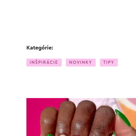
Kategórie:
INŠPIRÁCIE
NOVINKY
TIPY