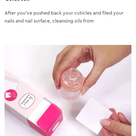
After you’ve pushed back your cuticles and filed your
nails and nail surface, cleansing oils from