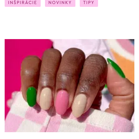
INŠPIRÁCIE
NOVINKY
TIPY