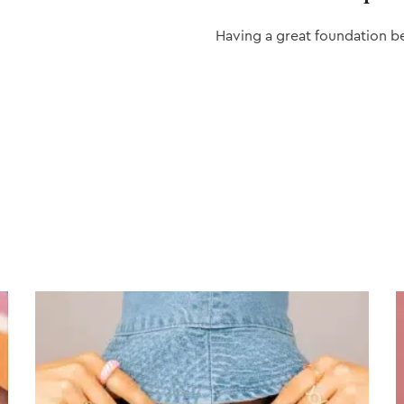
Having a great foundation b