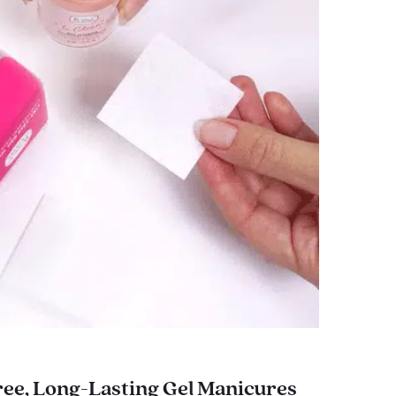
ee, Long-Lasting Gel Manicures