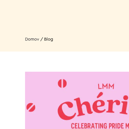
Domov
/
Blog