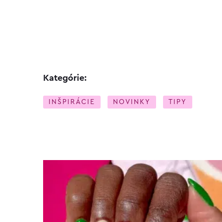
Kategórie:
INŠPIRÁCIE
NOVINKY
TIPY