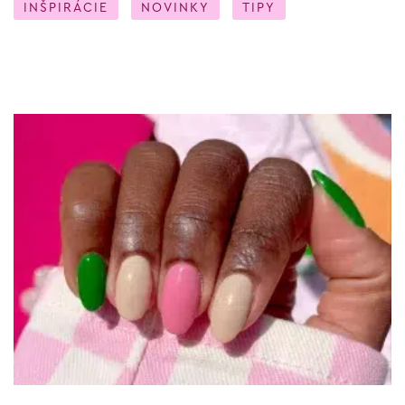
INŠPIRÁCIE
NOVINKY
TIPY