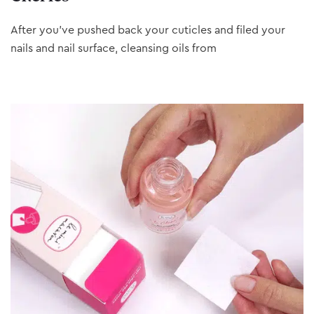
After you’ve pushed back your cuticles and filed your
nails and nail surface, cleansing oils from