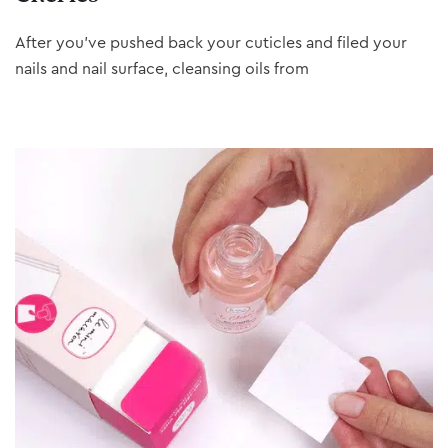
After you’ve pushed back your cuticles and filed your
nails and nail surface, cleansing oils from