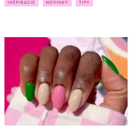
INŠPIRÁCIE
NOVINKY
TIPY