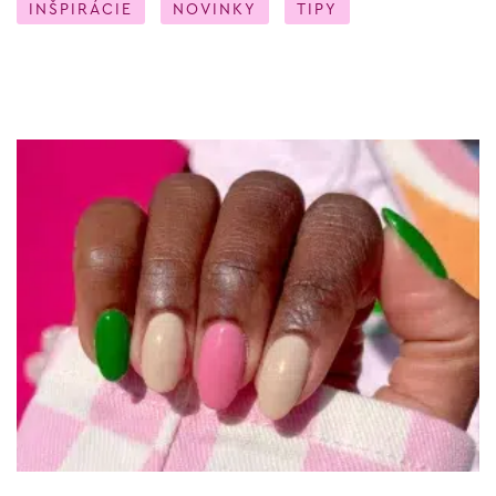
INŠPIRÁCIE
NOVINKY
TIPY