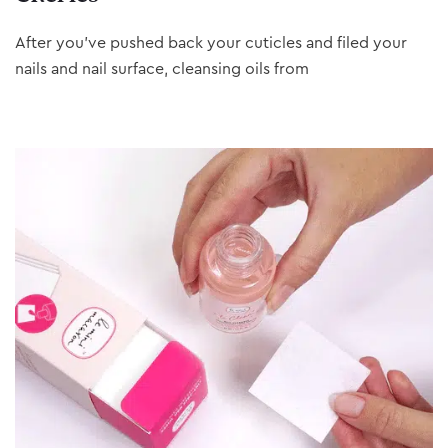
After you’ve pushed back your cuticles and filed your
nails and nail surface, cleansing oils from