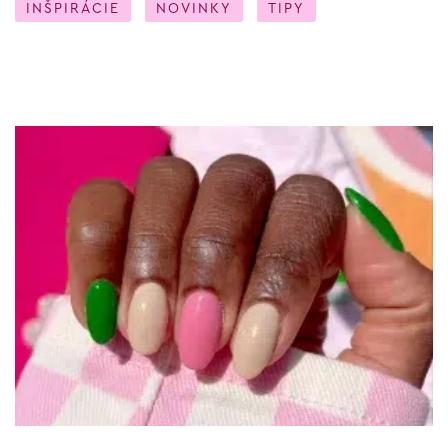
INŠPIRÁCIE
NOVINKY
TIPY