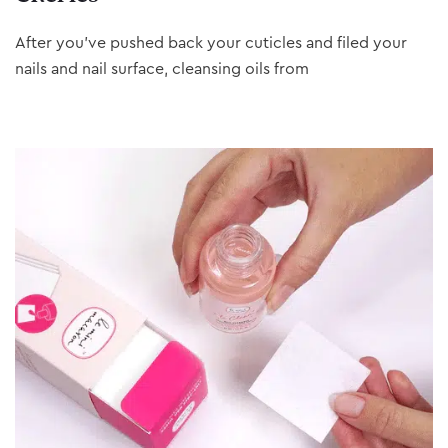
After you’ve pushed back your cuticles and filed your
nails and nail surface, cleansing oils from