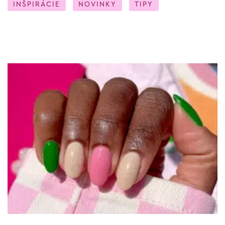
INŠPIRÁCIE
NOVINKY
TIPY