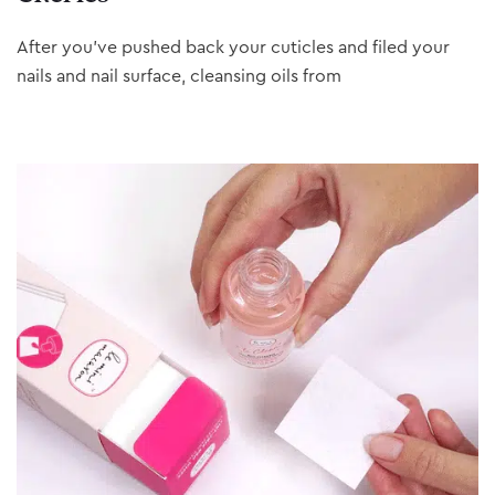
After you’ve pushed back your cuticles and filed your
nails and nail surface, cleansing oils from