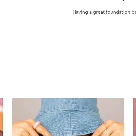
Having a great foundation b