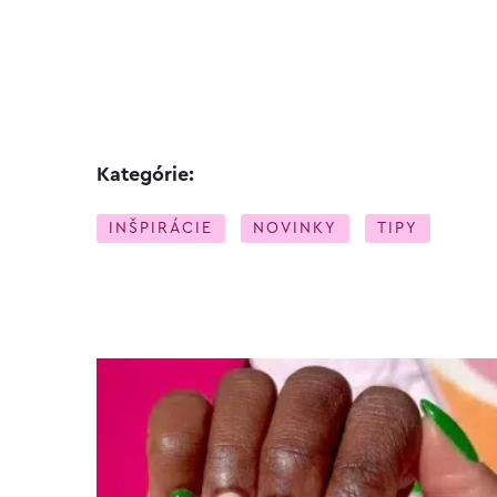
Kategórie:
INŠPIRÁCIE
NOVINKY
TIPY