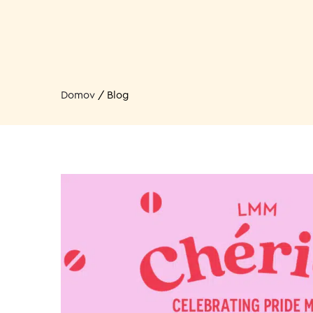
Domov
/
Blog