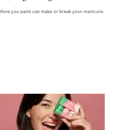
efore you paint can make or break your manicure.