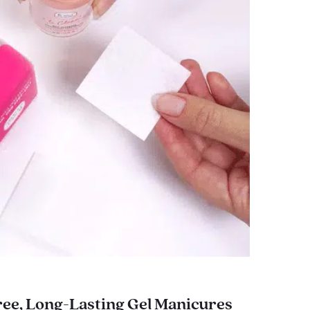
ee, Long-Lasting Gel Manicures