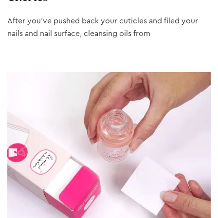
After you’ve pushed back your cuticles and filed your
nails and nail surface, cleansing oils from