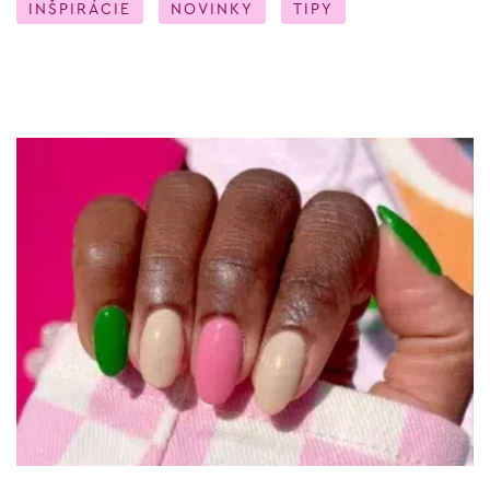
INŠPIRÁCIE
NOVINKY
TIPY