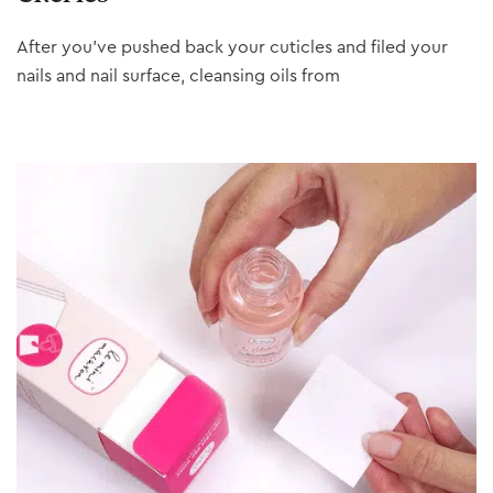
After you’ve pushed back your cuticles and filed your
nails and nail surface, cleansing oils from