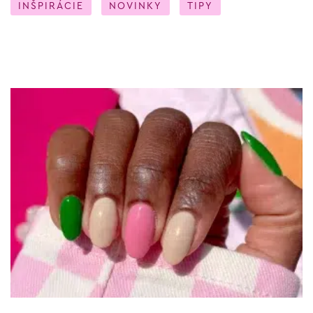
INŠPIRÁCIE
NOVINKY
TIPY