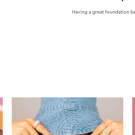
Having a great foundation b