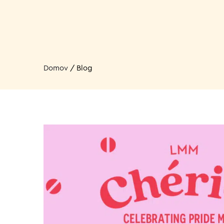
Domov
/
Blog