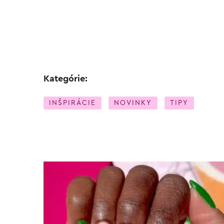
Kategórie:
INŠPIRÁCIE
NOVINKY
TIPY