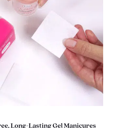
ee, Long-Lasting Gel Manicures