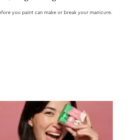
efore you paint can make or break your manicure.