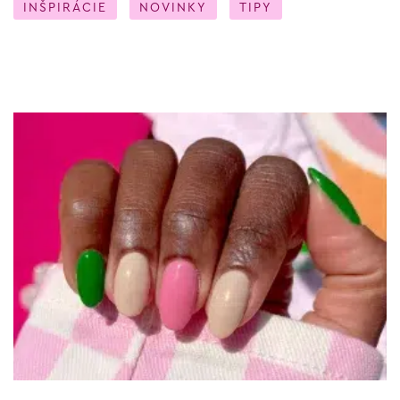
INŠPIRÁCIE
NOVINKY
TIPY