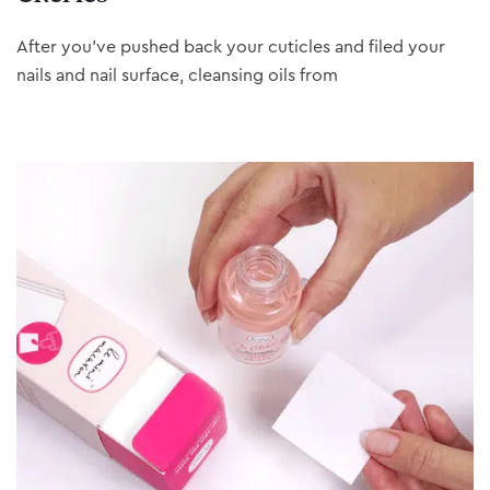
After you’ve pushed back your cuticles and filed your
nails and nail surface, cleansing oils from