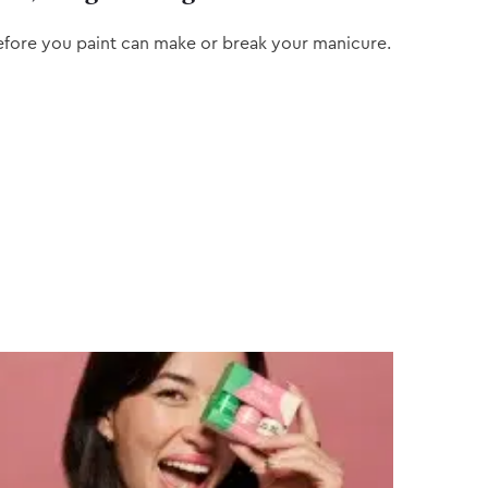
efore you paint can make or break your manicure.