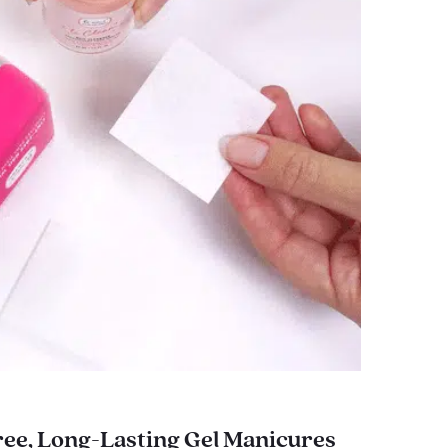
ee, Long-Lasting Gel Manicures