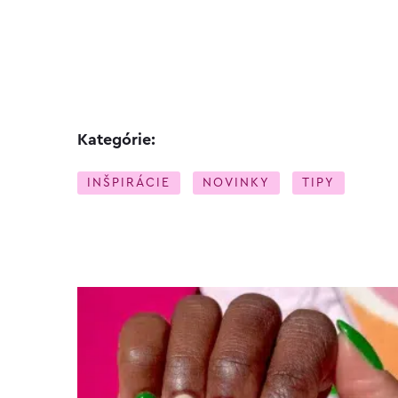
Kategórie:
INŠPIRÁCIE
NOVINKY
TIPY