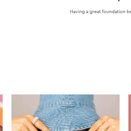
Having a great foundation b