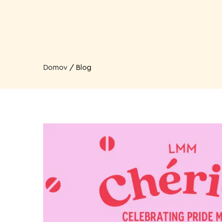
Domov
/
Blog