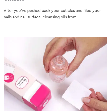
After you’ve pushed back your cuticles and filed your
nails and nail surface, cleansing oils from