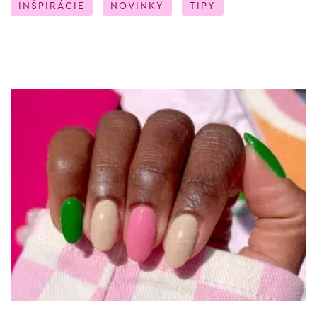
INŠPIRÁCIE
NOVINKY
TIPY