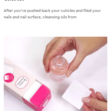
After you’ve pushed back your cuticles and filed your
nails and nail surface, cleansing oils from