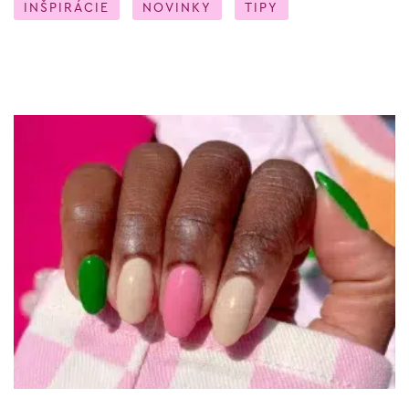
INŠPIRÁCIE
NOVINKY
TIPY