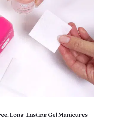
ee, Long-Lasting Gel Manicures