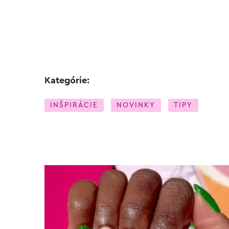
Kategórie:
INŠPIRÁCIE
NOVINKY
TIPY