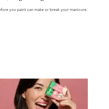
efore you paint can make or break your manicure.