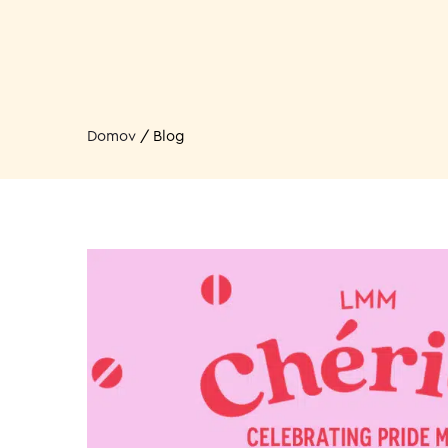
Domov
/
Blog