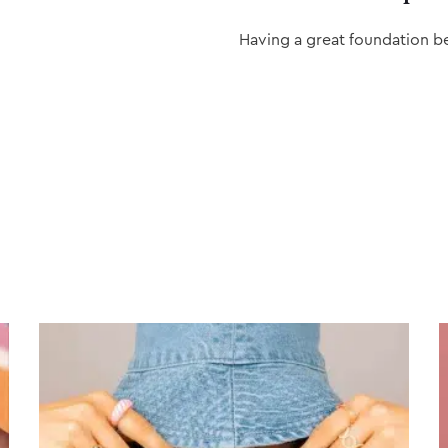
Having a great foundation b