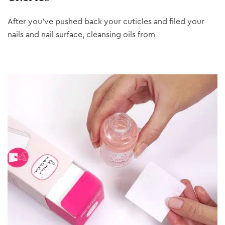
After you’ve pushed back your cuticles and filed your
nails and nail surface, cleansing oils from