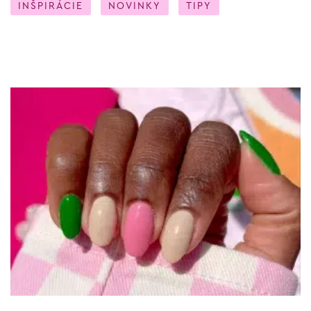
INŠPIRÁCIE
NOVINKY
TIPY