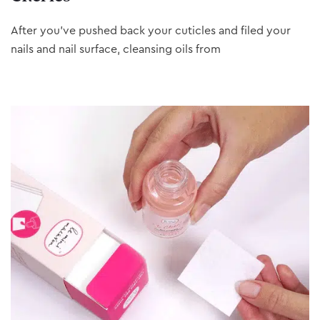
After you’ve pushed back your cuticles and filed your
nails and nail surface, cleansing oils from