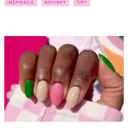
INŠPIRÁCIE
NOVINKY
TIPY