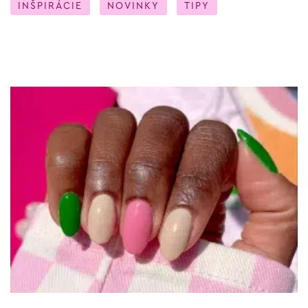
INŠPIRÁCIE
NOVINKY
TIPY