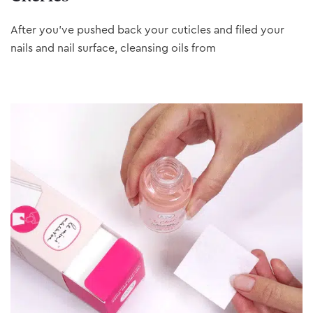
After you’ve pushed back your cuticles and filed your
nails and nail surface, cleansing oils from