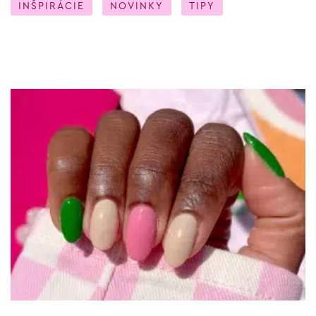
INŠPIRÁCIE
NOVINKY
TIPY