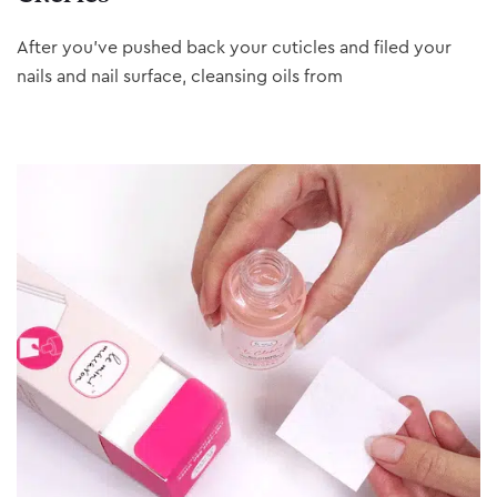
After you’ve pushed back your cuticles and filed your
nails and nail surface, cleansing oils from