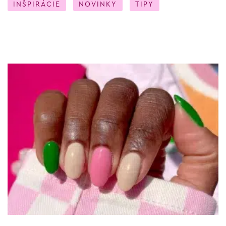
INŠPIRÁCIE
NOVINKY
TIPY