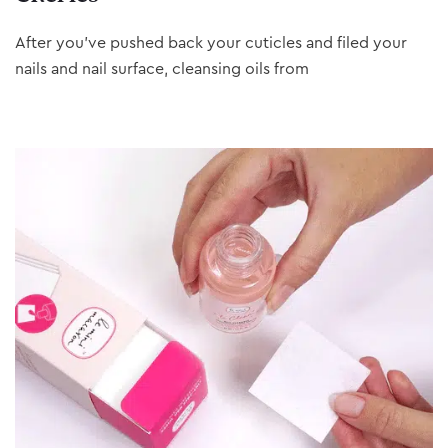
After you’ve pushed back your cuticles and filed your
nails and nail surface, cleansing oils from