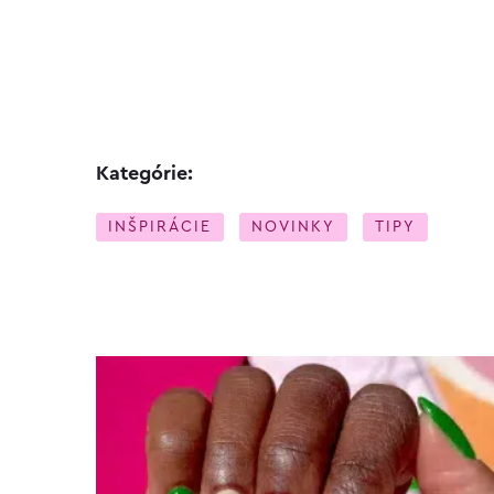
Kategórie:
INŠPIRÁCIE
NOVINKY
TIPY