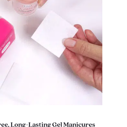
ee, Long-Lasting Gel Manicures