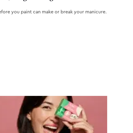
efore you paint can make or break your manicure.