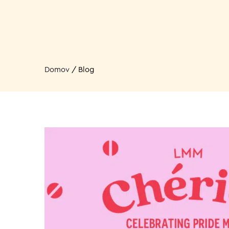
Domov
/
Blog