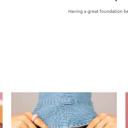
Having a great foundation b