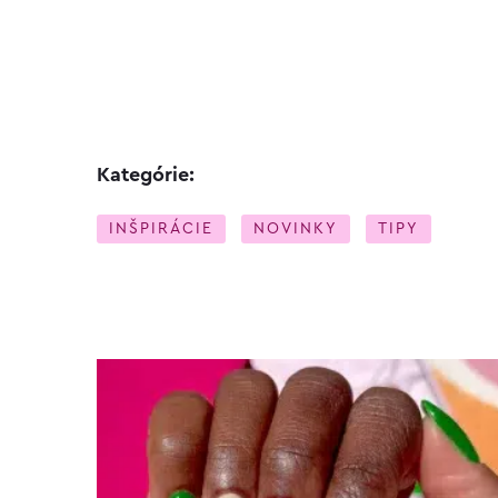
Kategórie:
INŠPIRÁCIE
NOVINKY
TIPY