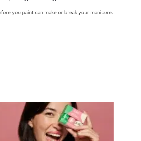
efore you paint can make or break your manicure.