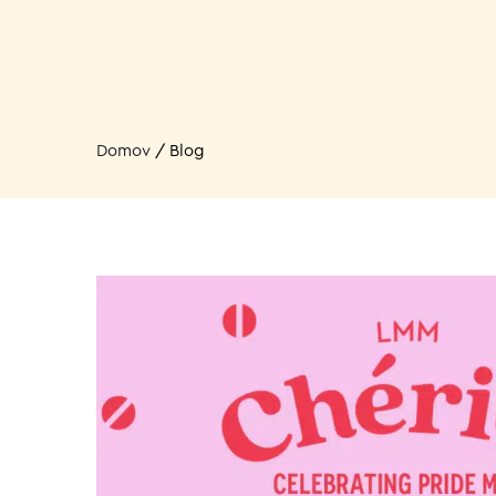
Domov
/
Blog