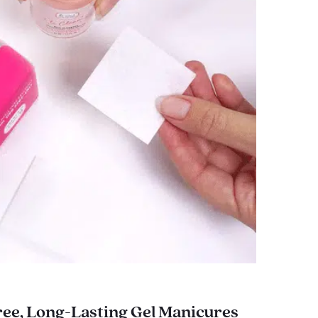
ee, Long-Lasting Gel Manicures