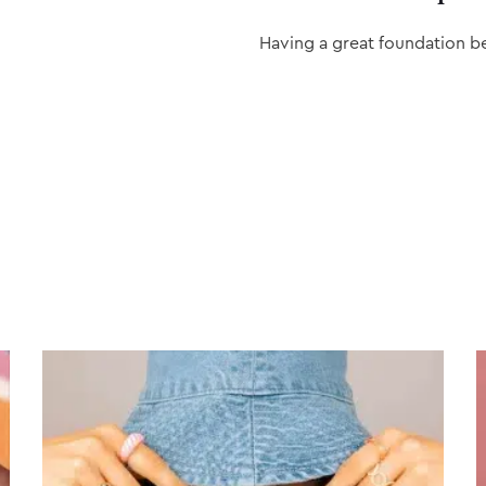
Having a great foundation b