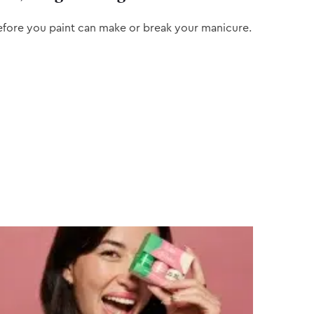
efore you paint can make or break your manicure.