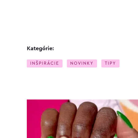
Kategórie:
INŠPIRÁCIE
NOVINKY
TIPY