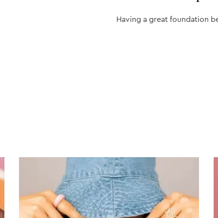
Having a great foundation b