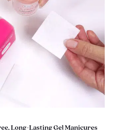
ee, Long-Lasting Gel Manicures