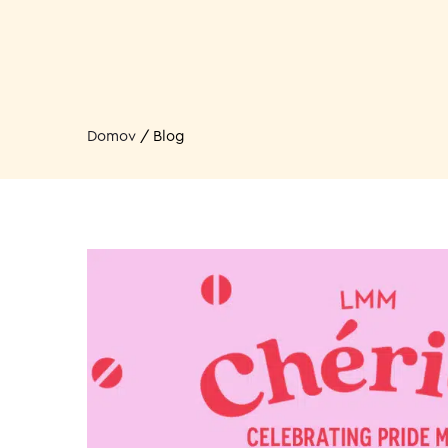
Domov
/
Blog